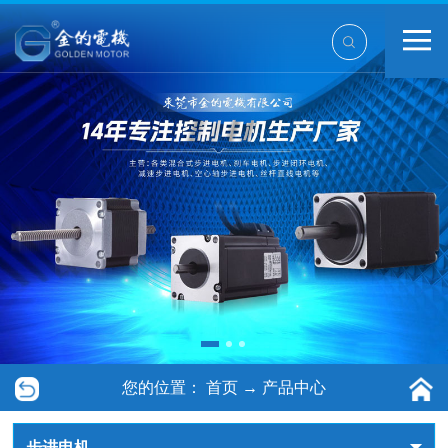
您的位置：
首页
→
产品中心
步进电机