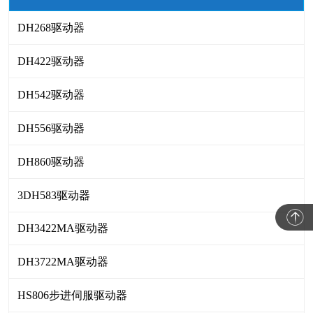
DH268驱动器
DH422驱动器
DH542驱动器
DH556驱动器
DH860驱动器
3DH583驱动器
DH3422MA驱动器
DH3722MA驱动器
HS806步进伺服驱动器