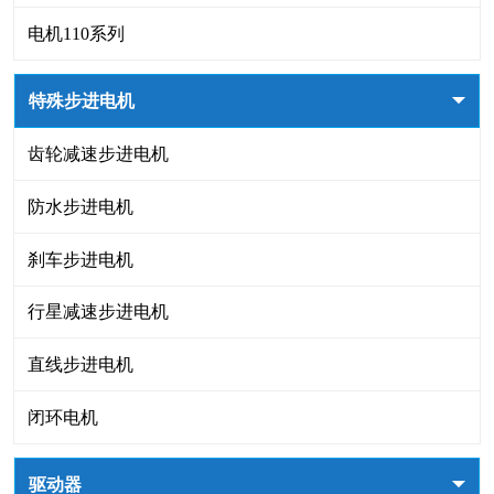
电机110系列
特殊步进电机
齿轮减速步进电机
防水步进电机
刹车步进电机
行星减速步进电机
直线步进电机
闭环电机
驱动器