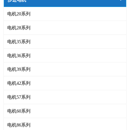
电机20系列
电机28系列
电机35系列
电机36系列
电机39系列
电机42系列
电机57系列
电机60系列
电机86系列