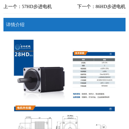
上一个：57HD步进电机
下一个：86HD步进电机
详情介绍