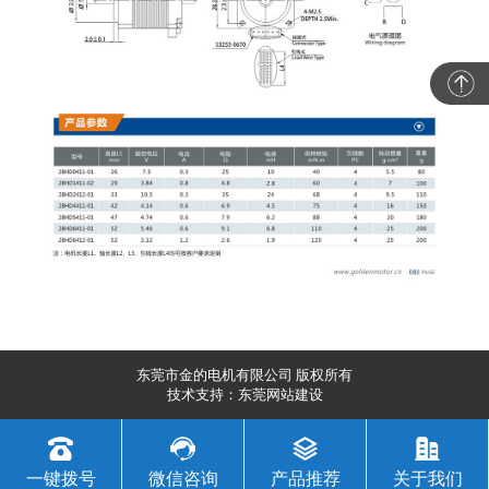
东莞市金的电机有限公司 版权所有
技术支持：
东莞网站建设
一键拨号
微信咨询
产品推荐
关于我们